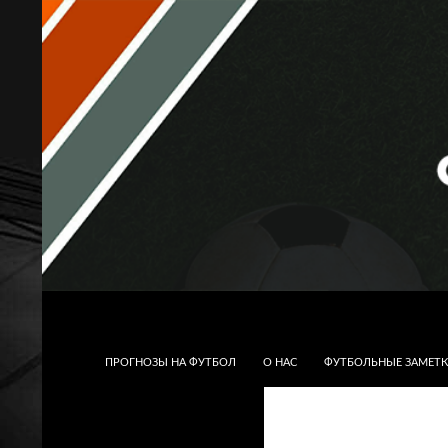
Перейти
к
содержимому
Поиск
Прогнозы на футбол — ставки на футбол
ПРОГНОЗЫ НА ФУТБОЛ
О НАС
ФУТБОЛЬНЫЕ ЗАМЕТ
Плюсовая стратегия на футбол.
Бесплатные прогнозы на футбол
на каждый день