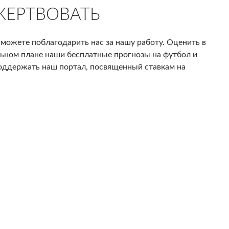
ЕРТВОВАТЬ
 можете поблагодарить нас за нашу работу. Оценить в
ьном плане наши бесплатные прогнозы на футбол и
оддержать наш портал, посвященный ставкам на