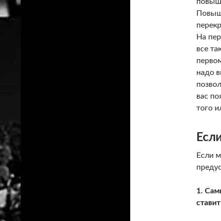
повыше
Повыше
перекр
На пер
все та
первом
надо в
позвол
вас по
того и
Если
Если м
предус
1. Сам
ставит