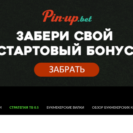
И
СТРАТЕГИЯ ТБ 0.5
БУКМЕКЕРСКИЕ ВИЛКИ
ОБЗОР БУКМЕКЕРСКИХ 