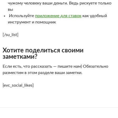
чужому человеку ваши деньги. Ведь рискуете только
вы
Используйте
приложение для ставок
как удобный
инструмент и помощник
[/su_list]
Хотите поделиться своими
заметками?
Если есть, что рассказать — пишите нам) Обязательно
разместим в этом разделе ваши заметки.
[evc_social_likes]