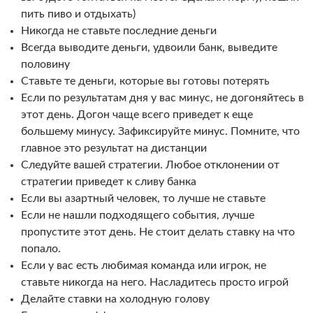
пить пиво и отдыхать)
Никогда не ставьте последние деньги
Всегда выводите деньги, удвоили банк, выведите
половину
Ставьте те деньги, которые вы готовы потерять
Если по результатам дня у вас минус, не догоняйтесь в
этот день. Догон чаще всего приведет к еще
большему минусу. Зафиксируйте минус. Помните, что
главное это результат на дистанции
Следуйте вашей стратегии. Любое отклонении от
стратегии приведет к сливу банка
Если вы азартный человек, то лучше не ставьте
Если не нашли подходящего события, лучше
пропустите этот день. Не стоит делать ставку на что
попало.
Если у вас есть любимая команда или игрок, не
ставьте никогда на него. Насладитесь просто игрой
Делайте ставки на холодную голову