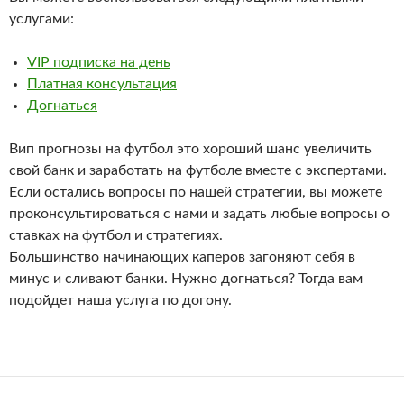
услугами:
VIP подписка на день
Платная консультация
Догнаться
Вип прогнозы на футбол это хороший шанс увеличить
свой банк и заработать на футболе вместе с экспертами.
Если остались вопросы по нашей стратегии, вы можете
проконсультироваться с нами и задать любые вопросы о
ставках на футбол и стратегиях.
Большинство начинающих каперов загоняют себя в
минус и сливают банки. Нужно догнаться? Тогда вам
подойдет наша услуга по догону.