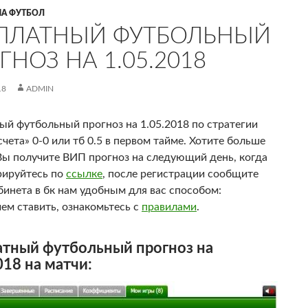
НА ФУТБОЛ
ПЛАТНЫЙ ФУТБОЛЬНЫЙ
ГНОЗ НА 1.05.2018
18
ADMIN
ый футбольный прогноз на 1.05.2018 по стратегии
чета» 0-0 или тб 0.5 в первом тайме. Хотите больше
Вы получите ВИП прогноз на следующий день, когда
рируйтесь по
ссылке
, после регистрации сообщите
бинета в бк нам удобным для вас способом:
ем ставить, ознакомьтесь с
правилами
.
атный футбольный прогноз на
018 на матчи: