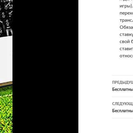
игры)
перех
транс
Обяза
ставк
свой 
стави
относ
Нави
ПРЕДЫДУЩ
по
Бесплатны
запи
СЛЕДУЮЩА
Бесплатны