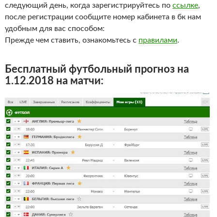
следующий день, когда зарегистрируйтесь по
ссылке
,
после регистрации сообщите номер кабинета в бк нам
удобным для вас способом:
Прежде чем ставить, ознакомьтесь с
правилами
.
Бесплатный футбольный прогноз на
1.12.2018 на матчи: