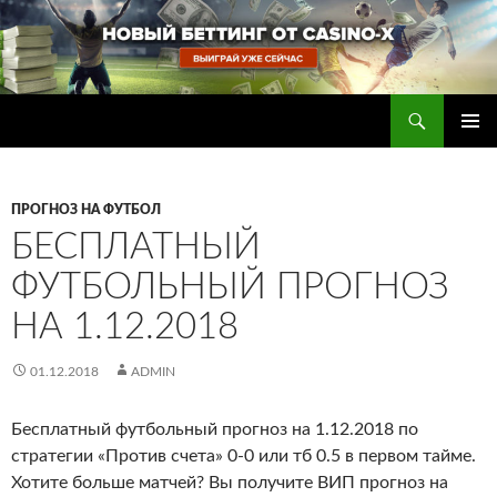
Перейти
к
содержимому
Поиск
Прогнозы на футбол — ставки на футбол
ОСНОВ
МЕНЮ
ПРОГНОЗ НА ФУТБОЛ
БЕСПЛАТНЫЙ
ФУТБОЛЬНЫЙ ПРОГНОЗ
НА 1.12.2018
01.12.2018
ADMIN
Бесплатный футбольный прогноз на 1.12.2018 по
стратегии «Против счета» 0-0 или тб 0.5 в первом тайме.
Хотите больше матчей? Вы получите ВИП прогноз на