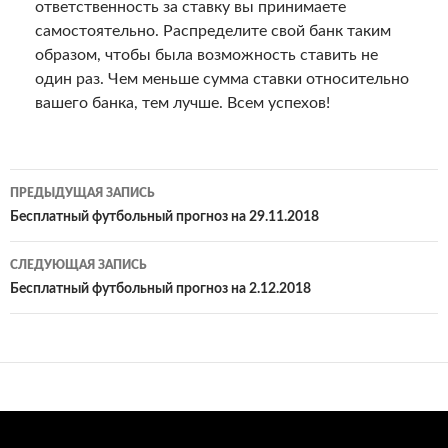
ответственность за ставку вы принимаете
самостоятельно. Распределите свой банк таким
образом, чтобы была возможность ставить не
один раз. Чем меньше сумма ставки относительно
вашего банка, тем лучше. Всем успехов!
Навигация
ПРЕДЫДУЩАЯ ЗАПИСЬ
по
Бесплатный футбольный прогноз на 29.11.2018
записям
СЛЕДУЮЩАЯ ЗАПИСЬ
Бесплатный футбольный прогноз на 2.12.2018