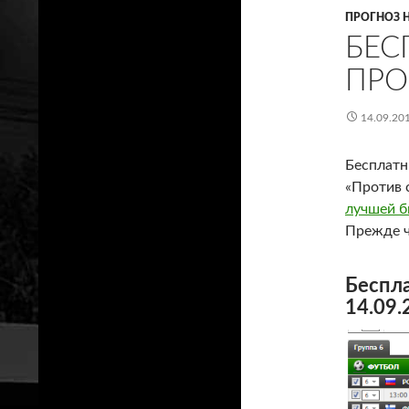
ПРОГНОЗ 
БЕС
ПРО
14.09.20
Бесплатн
«Против с
лучшей б
Прежде ч
Беспл
14.09.