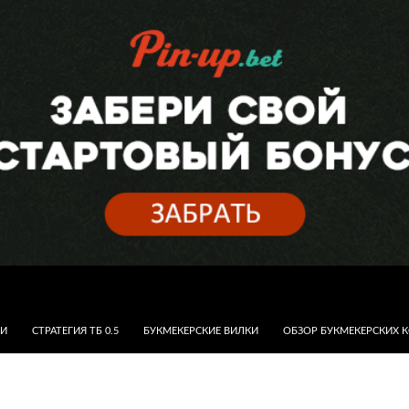
КИ
СТРАТЕГИЯ ТБ 0.5
БУКМЕКЕРСКИЕ ВИЛКИ
ОБЗОР БУКМЕКЕРСКИХ 