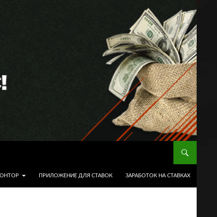
КОНТОР
ПРИЛОЖЕНИЕ ДЛЯ СТАВОК
ЗАРАБОТОК НА СТАВКАХ