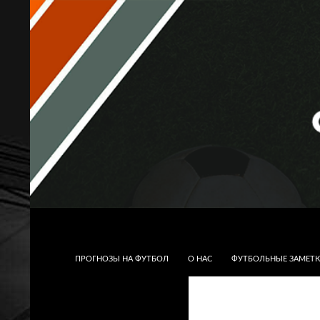
Перейти
к
содержимому
Поиск
Прогнозы на футбол — ставки на футбол
ПРОГНОЗЫ НА ФУТБОЛ
О НАС
ФУТБОЛЬНЫЕ ЗАМЕТ
Плюсовая стратегия на футбол.
Бесплатные прогнозы на футбол
на каждый день