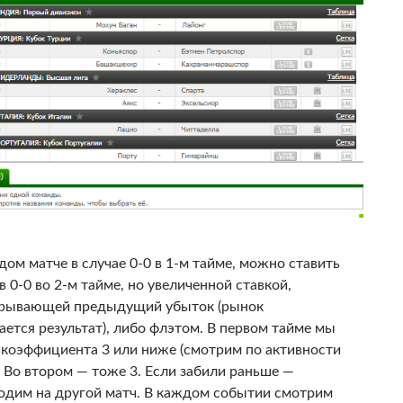
дом матче в случае 0-0 в 1-м тайме, можно ставить
в 0-0 во 2-м тайме, но увеличенной ставкой,
рывающей предыдущий убыток (рынок
ается результат), либо флэтом. В первом тайме мы
коэффициента 3 или ниже (смотрим по активности
. Во втором — тоже 3. Если забили раньше —
одим на другой матч. В каждом событии смотрим