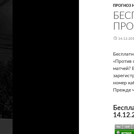
ПРОГНОЗ 
БЕС
ПРО
14.12.20
Бесплатн
«Против с
матчей? 
зарегист
номер ка
Прежде ч
Беспл
14.12.