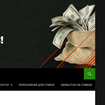
КОНТОР
ПРИЛОЖЕНИЕ ДЛЯ СТАВОК
ЗАРАБОТОК НА СТАВКАХ