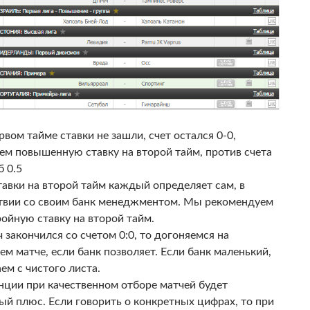
рвом тайме ставки не зашли, счет остался 0-0,
ем повышенную ставку на второй тайм, против счета
б 0.5
тавки на второй тайм каждый определяет сам, в
твии со своим банк менеджментом. Мы рекомендуем
ройную ставку на второй тайм.
 закончился со счетом 0:0, то догоняемся на
м матче, если банк позволяет. Если банк маленький,
ем с чистого листа.
нции при качественном отборе матчей будет
ый плюс. Если говорить о конкретных цифрах, то при