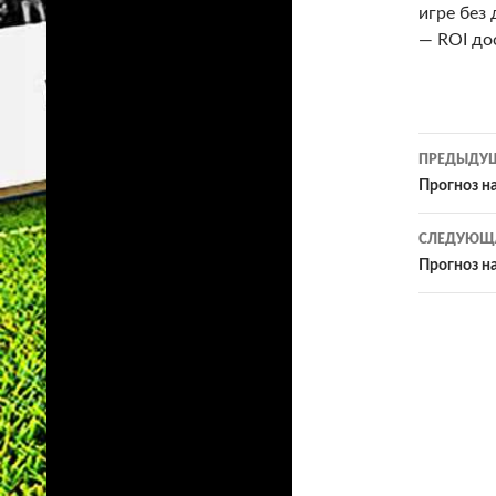
игре без
— ROI до
Нави
ПРЕДЫДУЩ
по
Прогноз н
запи
СЛЕДУЮЩА
Прогноз на