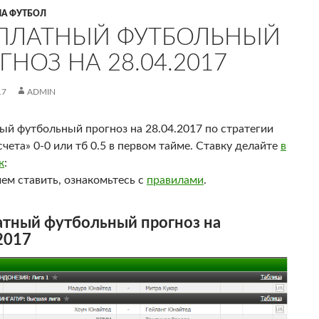
НА ФУТБОЛ
ПЛАТНЫЙ ФУТБОЛЬНЫЙ
ГНОЗ НА 28.04.2017
17
ADMIN
ый футбольный прогноз на 28.04.2017 по стратегии
чета» 0-0 или тб 0.5 в первом тайме. Ставку делайте
в
к
:
ем ставить, ознакомьтесь с
правилами
.
атный футбольный прогноз на
2017