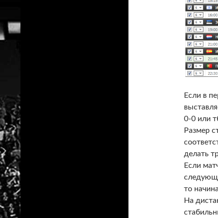
Если в пе
выставля
0-0 или т
Размер с
соответс
делать т
Если матч
следующе
то начина
На диста
стабильн