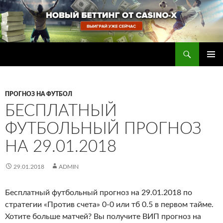
Перейти
к
содержимому
Поиск
Прогнозы на футбол — ставки на футбол
ОСНОВ
МЕНЮ
ПРОГНОЗ НА ФУТБОЛ
БЕСПЛАТНЫЙ
ФУТБОЛЬНЫЙ ПРОГНОЗ
НА 29.01.2018
29.01.2018
ADMIN
Бесплатный футбольный прогноз на 29.01.2018 по
стратегии «Против счета» 0-0 или тб 0.5 в первом тайме.
Хотите больше матчей? Вы получите ВИП прогноз на