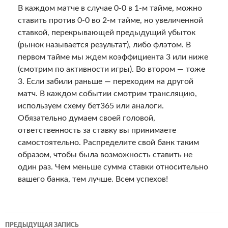
В каждом матче в случае 0-0 в 1-м тайме, можно
ставить против 0-0 во 2-м тайме, но увеличенной
ставкой, перекрывающей предыдущий убыток
(рынок называется результат), либо флэтом. В
первом тайме мы ждем коэффициента 3 или ниже
(смотрим по активности игры). Во втором — тоже
3. Если забили раньше — переходим на другой
матч. В каждом событии смотрим трансляцию,
используем схему бет365 или аналоги.
Обязательно думаем своей головой,
ответственность за ставку вы принимаете
самостоятельно. Распределите свой банк таким
образом, чтобы была возможность ставить не
один раз. Чем меньше сумма ставки относительно
вашего банка, тем лучше. Всем успехов!
Навигация
ПРЕДЫДУЩАЯ ЗАПИСЬ