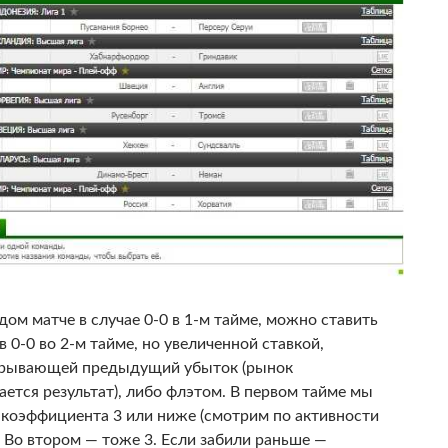
дом матче в случае 0-0 в 1-м тайме, можно ставить
в 0-0 во 2-м тайме, но увеличенной ставкой,
рывающей предыдущий убыток (рынок
ается результат), либо флэтом. В первом тайме мы
коэффициента 3 или ниже (смотрим по активности
. Во втором — тоже 3. Если забили раньше —