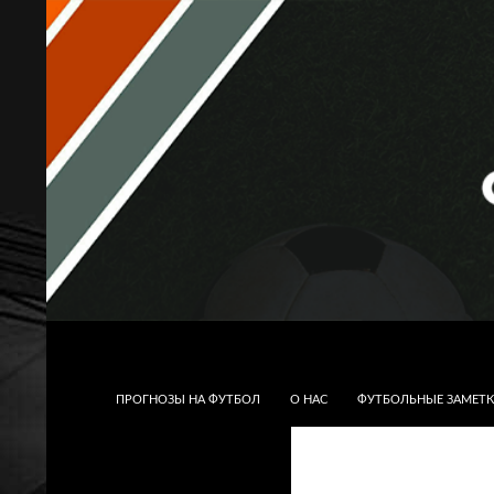
Перейти
к
содержимому
Поиск
Прогнозы на футбол — ставки на футбол
ПРОГНОЗЫ НА ФУТБОЛ
О НАС
ФУТБОЛЬНЫЕ ЗАМЕТ
Плюсовая стратегия на футбол.
Бесплатные прогнозы на футбол
на каждый день