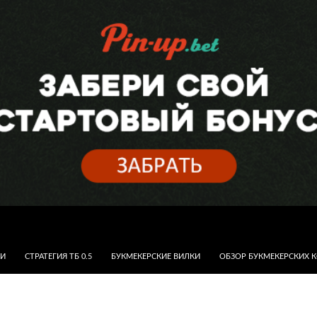
КИ
СТРАТЕГИЯ ТБ 0.5
БУКМЕКЕРСКИЕ ВИЛКИ
ОБЗОР БУКМЕКЕРСКИХ 