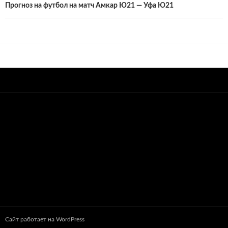
Прогноз на футбол на матч Амкар Ю21 — Уфа Ю21
Сайт работает на WordPress