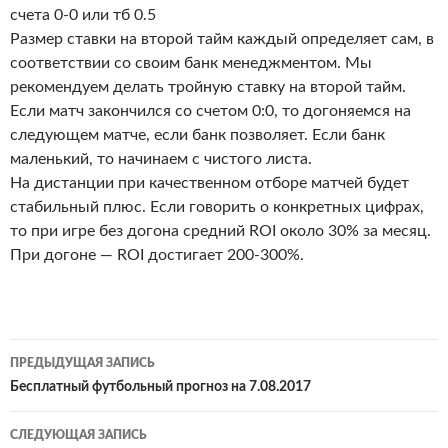
счета 0-0 или тб 0.5
Размер ставки на второй тайм каждый определяет сам, в
соответствии со своим банк менеджментом. Мы
рекомендуем делать тройную ставку на второй тайм.
Если матч закончился со счетом 0:0, то догоняемся на
следующем матче, если банк позволяет. Если банк
маленький, то начинаем с чистого листа.
На дистанции при качественном отборе матчей будет
стабильный плюс. Если говорить о конкретных цифрах,
то при игре без догона средний ROI около 30% за месяц.
При догоне — ROI достигает 200-300%.
Навигация
ПРЕДЫДУЩАЯ ЗАПИСЬ
по
Бесплатный футбольный прогноз на 7.08.2017
записям
СЛЕДУЮЩАЯ ЗАПИСЬ