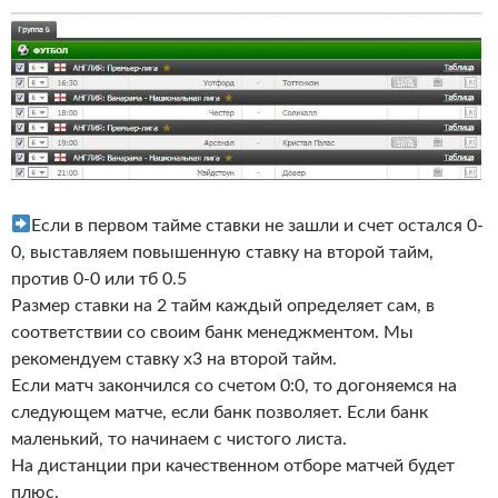
Если в первом тайме ставки не зашли и счет остался 0-
0, выставляем повышенную ставку на второй тайм,
против 0-0 или тб 0.5
Размер ставки на 2 тайм каждый определяет сам, в
соответствии со своим банк менеджментом. Мы
рекомендуем ставку х3 на второй тайм.
Если матч закончился со счетом 0:0, то догоняемся на
следующем матче, если банк позволяет. Если банк
маленький, то начинаем с чистого листа.
На дистанции при качественном отборе матчей будет
плюс.