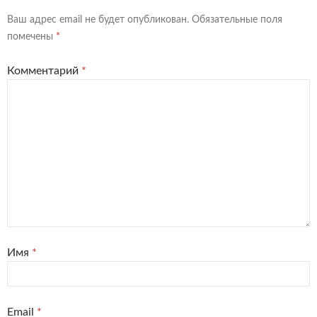
Ваш адрес email не будет опубликован.
Обязательные поля
помечены
*
Комментарий
*
Имя
*
Email
*