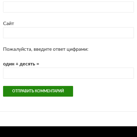
Сайт
Пожалуйста, введите ответ цифрами:
один + десять =