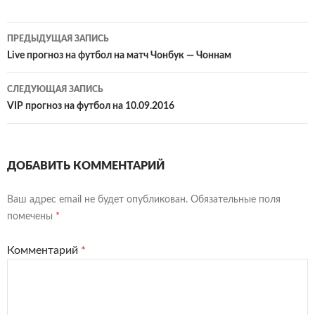
Навигация
ПРЕДЫДУЩАЯ ЗАПИСЬ
по
Live прогноз на футбол на матч Чонбук — Чоннам
записям
СЛЕДУЮЩАЯ ЗАПИСЬ
VIP прогноз на футбол на 10.09.2016
ДОБАВИТЬ КОММЕНТАРИЙ
Ваш адрес email не будет опубликован.
Обязательные поля
помечены
*
Комментарий
*