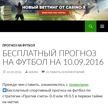
Перейти
к
содержимому
Поиск
Прогнозы на футбол — ставки на футбол
ОСНОВ
МЕНЮ
ПРОГНОЗ НА ФУТБОЛ
БЕСПЛАТНЫЙ ПРОГНОЗ
НА ФУТБОЛ НА 10.09.2016
10.09.2016
ADMIN
ОСТАВИТЬ КОММЕНТАРИЙ
Прежде чем ставить, ознакомьтесь с
правилами
.
Бесплатный спортивный прогноз на футбол по
стратегии «Против счета» 0-0 или тб 0.5 в первом тайме
на матчи: