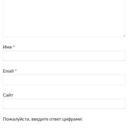
Имя
*
Email
*
Сайт
Пожалуйста, введите ответ цифрами: