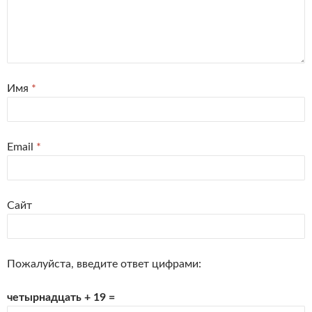
Имя
*
Email
*
Сайт
Пожалуйста, введите ответ цифрами:
четырнадцать + 19 =