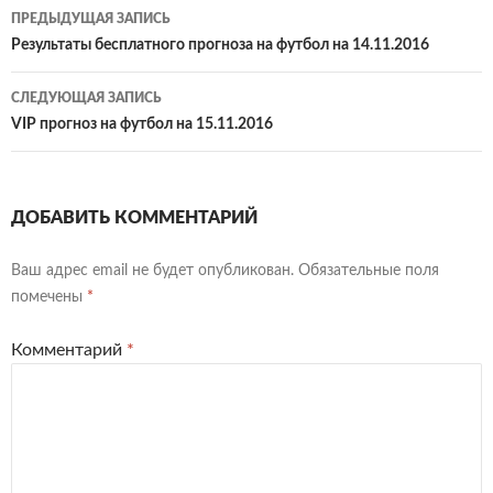
Навигация
ПРЕДЫДУЩАЯ ЗАПИСЬ
по
Результаты бесплатного прогноза на футбол на 14.11.2016
записям
СЛЕДУЮЩАЯ ЗАПИСЬ
VIP прогноз на футбол на 15.11.2016
ДОБАВИТЬ КОММЕНТАРИЙ
Ваш адрес email не будет опубликован.
Обязательные поля
помечены
*
Комментарий
*