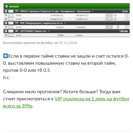
Бесплатный прогноз на футбол на 15.11.2016
Если в первом тайме ставки не зашли и счет остался 0-
0, выставляем повышенную ставку на второй тайм,
против 0-0 или тб 0.5
п.с.
Слишком мало прогнозов? Хотите больше? Тогда вам
стоит присмотреться к
VIP подписка на 1 день на футбол
всего за 399р
.