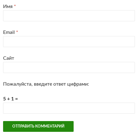
Имя
*
Email
*
Сайт
Пожалуйста, введите ответ цифрами:
5 + 1 =