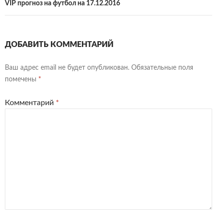
VIP прогноз на футбол на 17.12.2016
ДОБАВИТЬ КОММЕНТАРИЙ
Ваш адрес email не будет опубликован.
Обязательные поля
помечены
*
Комментарий
*