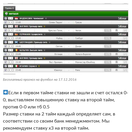
Бесплатный прогноз на футбол на 17.12.2016
Если в первом тайме ставки не зашли и счет остался 0-
0, выставляем повышенную ставку на второй тайм,
против 0-0 или тб 0.5
Размер ставки на 2 тайм каждый определяет сам, в
соответствии со своим банк менеджментом. Мы
рекомендуем ставку х3 на второй тайм.