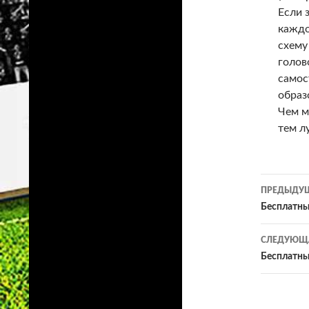
Если 
каждо
схему
голов
самос
образ
Чем м
тем л
Нави
ПРЕДЫДУЩ
по
Бесплатный
запи
СЛЕДУЮЩА
Бесплатный