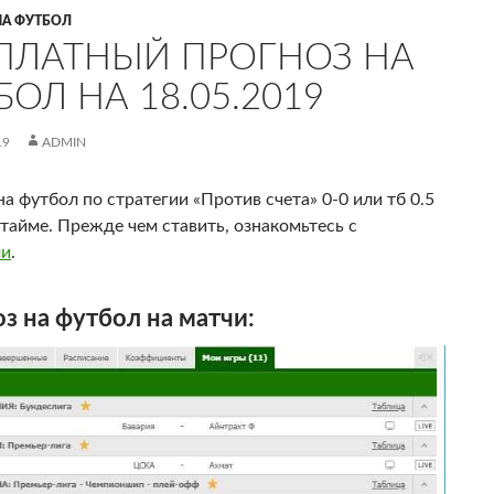
НА ФУТБОЛ
ПЛАТНЫЙ ПРОГНОЗ НА
БОЛ НА 18.05.2019
19
ADMIN
а футбол по стратегии «Против счета» 0-0 или тб 0.5
 тайме. Прежде чем ставить, ознакомьтесь с
ми
.
з на футбол на матчи: