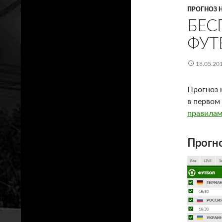
ПРОГНОЗ 
БЕС
ФУТ
18.05.20
Прогноз н
в первом
правила
Прогно