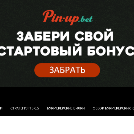
КИ
СТРАТЕГИЯ ТБ 0.5
БУКМЕКЕРСКИЕ ВИЛКИ
ОБЗОР БУКМЕКЕРСКИХ 