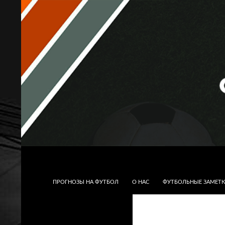
Перейти
к
содержимому
Поиск
Прогнозы на футбол — ставки на футбол
ПРОГНОЗЫ НА ФУТБОЛ
О НАС
ФУТБОЛЬНЫЕ ЗАМЕТ
Плюсовая стратегия на футбол.
Бесплатные прогнозы на футбол
на каждый день