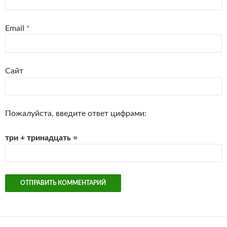
Email
*
Сайт
Пожалуйста, введите ответ цифрами:
три + тринадцать =