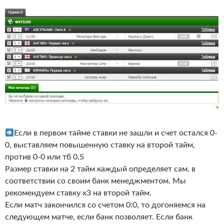
Если в первом тайме ставки не зашли и счет остался 0-
0, выставляем повышенную ставку на второй тайм,
против 0-0 или тб 0.5
Размер ставки на 2 тайм каждый определяет сам, в
соответствии со своим банк менеджментом. Мы
рекомендуем ставку х3 на второй тайм.
Если матч закончился со счетом 0:0, то догоняемся на
следующем матче, если банк позволяет. Если банк