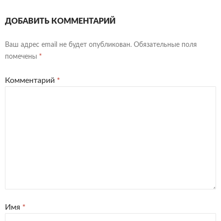
ДОБАВИТЬ КОММЕНТАРИЙ
Ваш адрес email не будет опубликован.
Обязательные поля
помечены
*
Комментарий
*
Имя
*