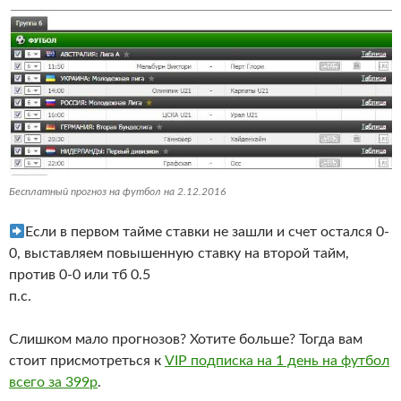
Бесплатный прогноз на футбол на 2.12.2016
Если в первом тайме ставки не зашли и счет остался 0-
0, выставляем повышенную ставку на второй тайм,
против 0-0 или тб 0.5
п.с.
Слишком мало прогнозов? Хотите больше? Тогда вам
стоит присмотреться к
VIP подписка на 1 день на футбол
всего за 399р
.