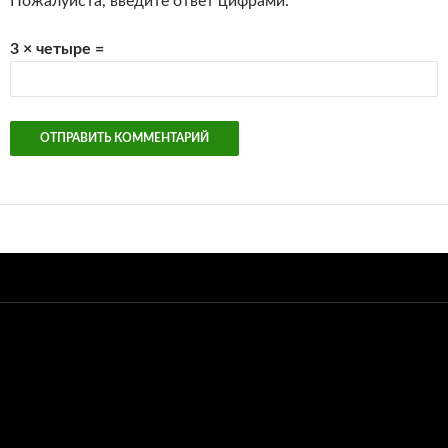
Пожалуйста, введите ответ цифрами:
3 × четыре =