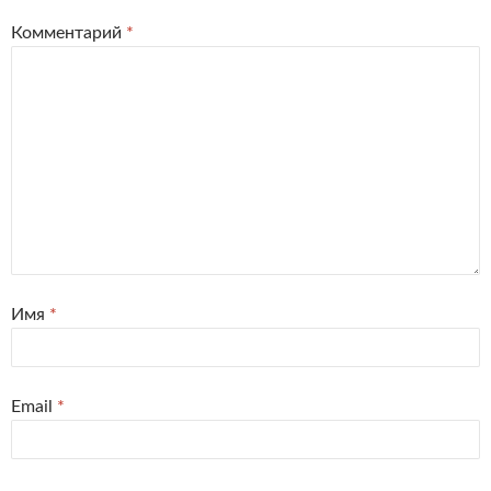
Комментарий
*
Имя
*
Email
*