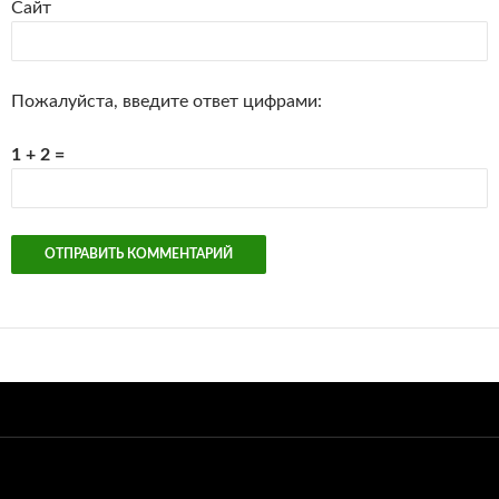
Сайт
Пожалуйста, введите ответ цифрами:
1 + 2 =