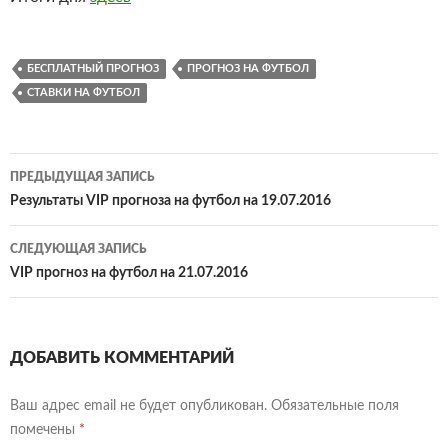
БЕСПЛАТНЫЙ ПРОГНОЗ
ПРОГНОЗ НА ФУТБОЛ
СТАВКИ НА ФУТБОЛ
Навигация
ПРЕДЫДУЩАЯ ЗАПИСЬ
по
Результаты VIP прогноза на футбол на 19.07.2016
записям
СЛЕДУЮЩАЯ ЗАПИСЬ
VIP прогноз на футбол на 21.07.2016
ДОБАВИТЬ КОММЕНТАРИЙ
Ваш адрес email не будет опубликован.
Обязательные поля
помечены
*