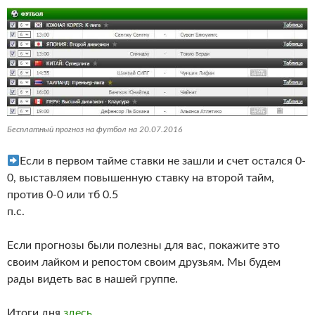
Бесплатный прогноз на футбол на 20.07.2016
Если в первом тайме ставки не зашли и счет остался 0-
0, выставляем повышенную ставку на второй тайм,
против 0-0 или тб 0.5
п.с.
Если прогнозы были полезны для вас, покажите это
своим лайком и репостом своим друзьям. Мы будем
рады видеть вас в нашей группе.
Итоги дня
здесь