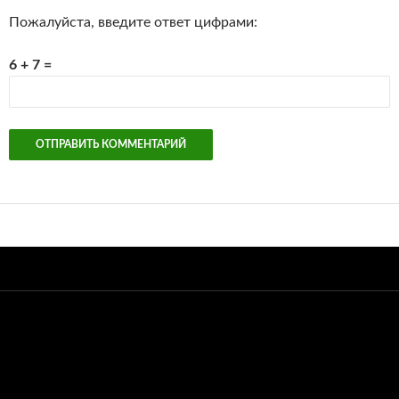
Пожалуйста, введите ответ цифрами:
6 + 7 =