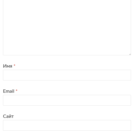
Имя
*
Email
*
Сайт