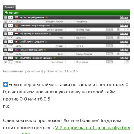
Бесплатный прогноз на футбол на 20.11.2016
Если в первом тайме ставки не зашли и счет остался 0-
0, выставляем повышенную ставку на второй тайм,
против 0-0 или тб 0.5
п.с.
Слишком мало прогнозов? Хотите больше? Тогда вам
стоит присмотреться к
VIP подписка на 1 день на футбол