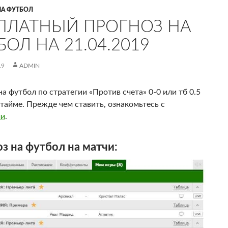
НА ФУТБОЛ
ПЛАТНЫЙ ПРОГНОЗ НА
БОЛ НА 21.04.2019
19
ADMIN
а футбол по стратегии «Против счета» 0-0 или тб 0.5
 тайме. Прежде чем ставить, ознакомьтесь с
ми
.
з на футбол на матчи: