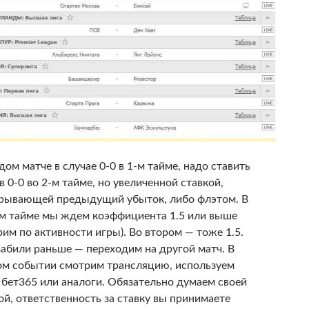
дом матче в случае 0-0 в 1-м тайме, надо ставить
в 0-0 во 2-м тайме, но увеличенной ставкой,
рывающей предыдущий убыток, либо флэтом. В
м тайме мы ждем коэффициента 1.5 или выше
рим по активности игры). Во втором — тоже 1.5.
забили раньше — переходим на другой матч. В
м событии смотрим трансляцию, используем
 бет365 или аналоги. Обязательно думаем своей
ой, ответственность за ставку вы принимаете