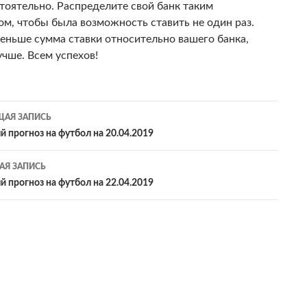
тоятельно. Распределите свой банк таким
ом, чтобы была возможность ставить не один раз.
еньше сумма ставки относительно вашего банка,
учше. Всем успехов!
гация
АЯ ЗАПИСЬ
 прогноз на футбол на 20.04.2019
сям
Я ЗАПИСЬ
 прогноз на футбол на 22.04.2019