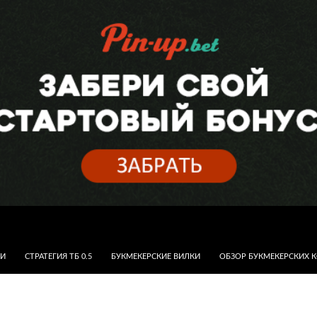
КИ
СТРАТЕГИЯ ТБ 0.5
БУКМЕКЕРСКИЕ ВИЛКИ
ОБЗОР БУКМЕКЕРСКИХ 