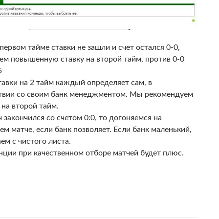
 первом тайме ставки не зашли и счет остался 0-0,
ем повышенную ставку на второй тайм, против 0-0
5
тавки на 2 тайм каждый определяет сам, в
твии со своим банк менеджментом. Мы рекомендуем
 на второй тайм.
 закончился со счетом 0:0, то догоняемся на
м матче, если банк позволяет. Если банк маленький,
ем с чистого листа.
нции при качественном отборе матчей будет плюс.