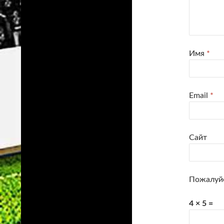
Имя
*
Email
*
Сайт
Пожалуйс
4 × 5 =