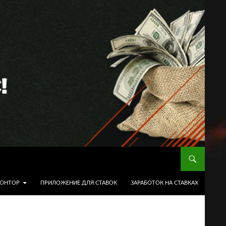
КОНТОР
ПРИЛОЖЕНИЕ ДЛЯ СТАВОК
ЗАРАБОТОК НА СТАВКАХ