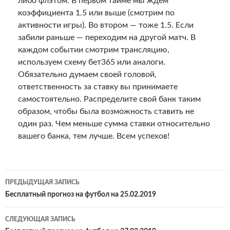
либо флэтом. В первом тайме мы ждем
коэффициента 1.5 или выше (смотрим по
активности игры). Во втором — тоже 1.5. Если
забили раньше — переходим на другой матч. В
каждом событии смотрим трансляцию,
используем схему бет365 или аналоги.
Обязательно думаем своей головой,
ответственность за ставку вы принимаете
самостоятельно. Распределите свой банк таким
образом, чтобы была возможность ставить не
один раз. Чем меньше сумма ставки относительно
вашего банка, тем лучше. Всем успехов!
Навигация
ПРЕДЫДУЩАЯ ЗАПИСЬ
по
Бесплатный прогноз на футбол на 25.02.2019
записям
СЛЕДУЮЩАЯ ЗАПИСЬ