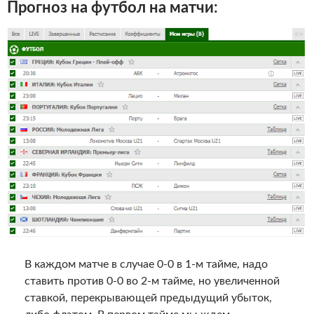
Прогноз на футбол на матчи:
В каждом матче в случае 0-0 в 1-м тайме, надо
ставить против 0-0 во 2-м тайме, но увеличенной
ставкой, перекрывающей предыдущий убыток,