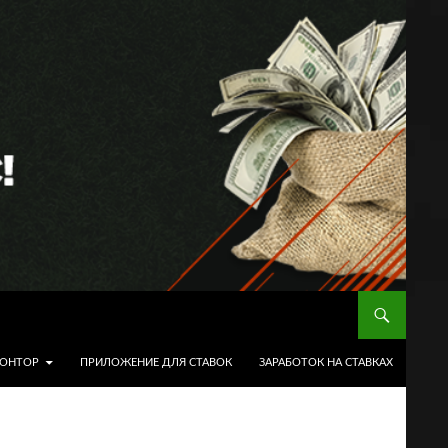
КОНТОР
ПРИЛОЖЕНИЕ ДЛЯ СТАВОК
ЗАРАБОТОК НА СТАВКАХ