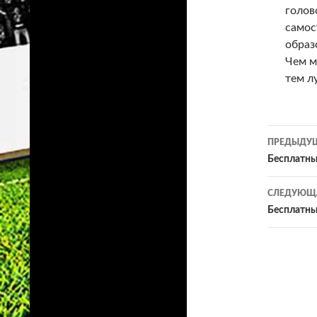
голов
самос
образ
Чем м
тем л
Нави
ПРЕДЫДУЩ
по
Бесплатный
запи
СЛЕДУЮЩА
Бесплатный