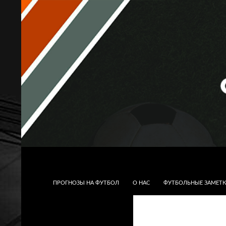
Перейти
к
содержимому
Поиск
Прогнозы на футбол — ставки на футбол
ПРОГНОЗЫ НА ФУТБОЛ
О НАС
ФУТБОЛЬНЫЕ ЗАМЕТ
Плюсовая стратегия на футбол.
Бесплатные прогнозы на футбол
на каждый день