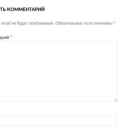
ТЬ КОММЕНТАРИЙ
email не будет опубликован.
Обязательные поля помечены
*
арий
*