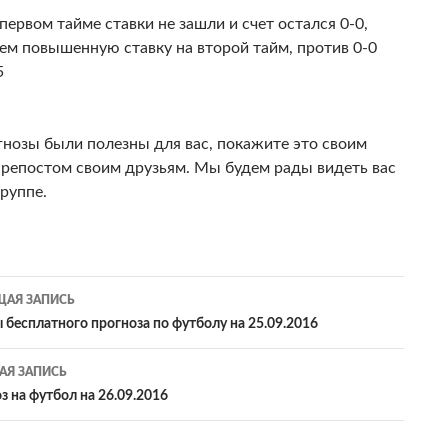
 первом тайме ставки не зашли и счет остался 0-0,
ем повышенную ставку на второй тайм, против 0-0
5
гнозы были полезны для вас, покажите это своим
 репостом своим друзьям. Мы будем рады видеть вас
группе.
гация
АЯ ЗАПИСЬ
 бесплатного прогноза по футболу на 25.09.2016
сям
Я ЗАПИСЬ
з на футбол на 26.09.2016