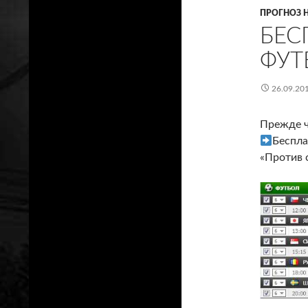
ПРОГНОЗ 
БЕС
ФУТ
26.09.20
Прежде ч
Беспла
«Против с