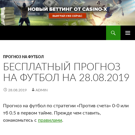
Перейти
к
содержимому
Поиск
Прогнозы на футбол — ставки на футбол
ОСНОВ
МЕНЮ
ПРОГНОЗ НА ФУТБОЛ
БЕСПЛАТНЫЙ ПРОГНОЗ
НА ФУТБОЛ НА 28.08.2019
28.08.2019
ADMIN
Прогноз на футбол по стратегии «Против счета» 0-0 или
тб 0.5 в первом тайме. Прежде чем ставить,
ознакомьтесь с
правилами
.