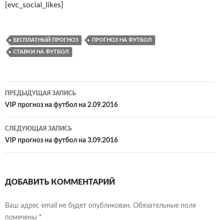
[evc_social_likes]
БЕСПЛАТНЫЙ ПРОГНОЗ
ПРОГНОЗ НА ФУТБОЛ
СТАВКИ НА ФУТБОЛ
Навигация
ПРЕДЫДУЩАЯ ЗАПИСЬ
по
VIP прогноз на футбол на 2.09.2016
записям
СЛЕДУЮЩАЯ ЗАПИСЬ
VIP прогноз на футбол на 3.09.2016
ДОБАВИТЬ КОММЕНТАРИЙ
Ваш адрес email не будет опубликован.
Обязательные поля
помечены
*