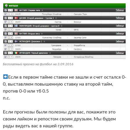
Бесплатный прогноз на футбол на 3.09.2016
Если в первом тайме ставки не зашли и счет остался 0-
0, выставляем повышенную ставку на второй тайм,
против 0-0 или тб 0.5
п.с.
Если прогнозы были полезны для вас, покажите это
своим лайком и репостом своим друзьям. Мы будем
рады видеть вас в нашей группе.