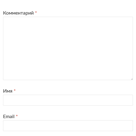
Комментарий
*
Имя
*
Email
*