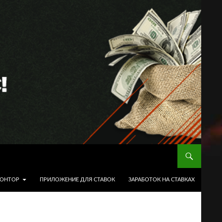
КОНТОР
ПРИЛОЖЕНИЕ ДЛЯ СТАВОК
ЗАРАБОТОК НА СТАВКАХ