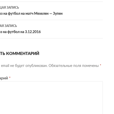
гация
АЯ ЗАПИСЬ
оз на футбол на матч Мехелен — Зупен
сям
Я ЗАПИСЬ
з на футбол на 3.12.2016
ТЬ КОММЕНТАРИЙ
email не будет опубликован.
Обязательные поля помечены
*
арий
*