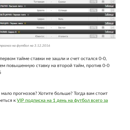
прогноз на футбол на 3.12.2016
 первом тайме ставки не зашли и счет остался 0-0,
ем повышенную ставку на второй тайм, против 0-0
5
мало прогнозов? Хотите больше? Тогда вам стоит
еться к
VIP подписка на 1 день на футбол всего за