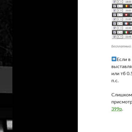
Бесплатный 
Если в
выставля
или тб 0.
п.с.
Слишком 
присмотр
399р
.