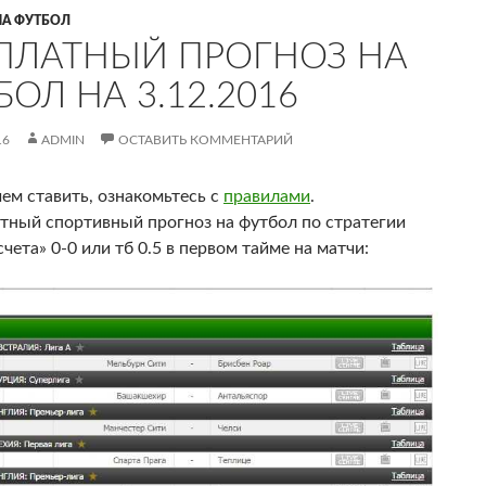
НА ФУТБОЛ
ПЛАТНЫЙ ПРОГНОЗ НА
БОЛ НА 3.12.2016
16
ADMIN
ОСТАВИТЬ КОММЕНТАРИЙ
ем ставить, ознакомьтесь с
правилами
.
тный спортивный прогноз на футбол по стратегии
чета» 0-0 или тб 0.5 в первом тайме на матчи: