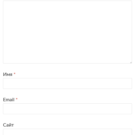
Имя
*
Email
*
Сайт