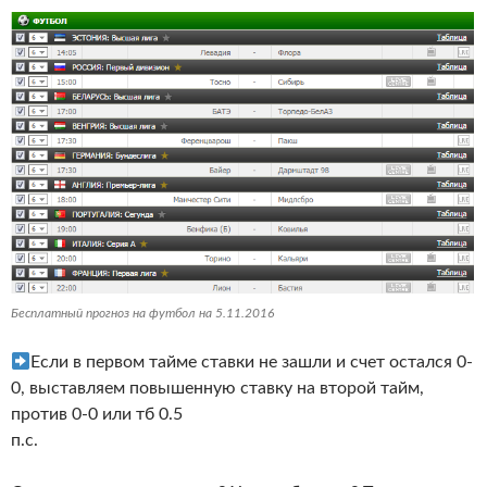
Бесплатный прогноз на футбол на 5.11.2016
Если в первом тайме ставки не зашли и счет остался 0-
0, выставляем повышенную ставку на второй тайм,
против 0-0 или тб 0.5
п.с.