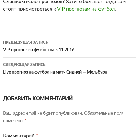
Слишком мало прогнозов? Хотите больше? Тогда вам
стоит присмотреться к
VIP прогнозам на футбол
.
Навигация
ПРЕДЫДУЩАЯ ЗАПИСЬ
по
VIP прогноз на футбол на 5.11.2016
записям
СЛЕДУЮЩАЯ ЗАПИСЬ
Live прогноз на футбол на матч Сидней — Мельбурн
ДОБАВИТЬ КОММЕНТАРИЙ
Ваш адрес email не будет опубликован.
Обязательные поля
помечены
*
Комментарий
*