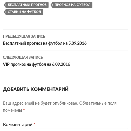
БЕСПЛАТНЫЙ ПРОГНОЗ
ПРОГНОЗ НА ФУТБОЛ
СТАВКИ НА ФУТБОЛ
Навигация
ПРЕДЫДУЩАЯ ЗАПИСЬ
по
Бесплатный прогноз на футбол на 5.09.2016
записям
СЛЕДУЮЩАЯ ЗАПИСЬ
VIP прогноз на футбол на 6.09.2016
ДОБАВИТЬ КОММЕНТАРИЙ
Ваш адрес email не будет опубликован.
Обязательные поля
помечены
*
Комментарий
*