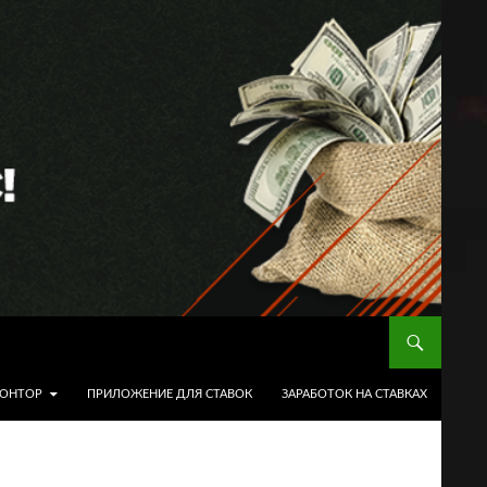
КОНТОР
ПРИЛОЖЕНИЕ ДЛЯ СТАВОК
ЗАРАБОТОК НА СТАВКАХ