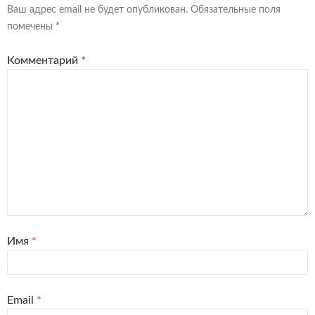
Ваш адрес email не будет опубликован.
Обязательные поля
помечены
*
Комментарий
*
Имя
*
Email
*