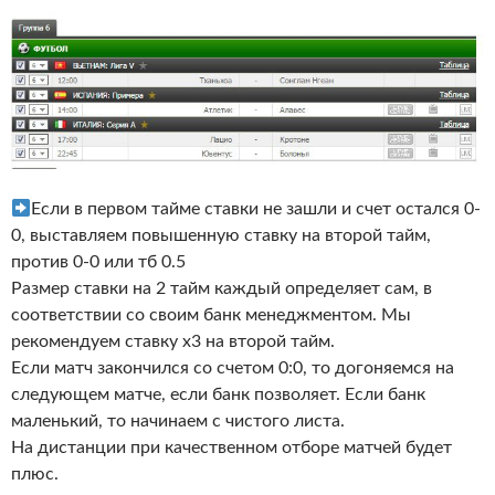
Если в первом тайме ставки не зашли и счет остался 0-
0, выставляем повышенную ставку на второй тайм,
против 0-0 или тб 0.5
Размер ставки на 2 тайм каждый определяет сам, в
соответствии со своим банк менеджментом. Мы
рекомендуем ставку х3 на второй тайм.
Если матч закончился со счетом 0:0, то догоняемся на
следующем матче, если банк позволяет. Если банк
маленький, то начинаем с чистого листа.
На дистанции при качественном отборе матчей будет
плюс.