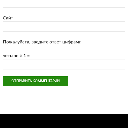
Сайт
Пожалуйста, введите ответ цифрами:
четыре × 1 =