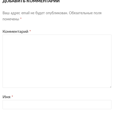
ДОБАВИТЬ КОММЕНТАРИЙ
Ваш адрес email не будет опубликован.
Обязательные поля
помечены
*
Комментарий
*
Имя
*