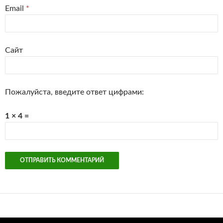
Email
*
Сайт
Пожалуйста, введите ответ цифрами:
1 × 4 =