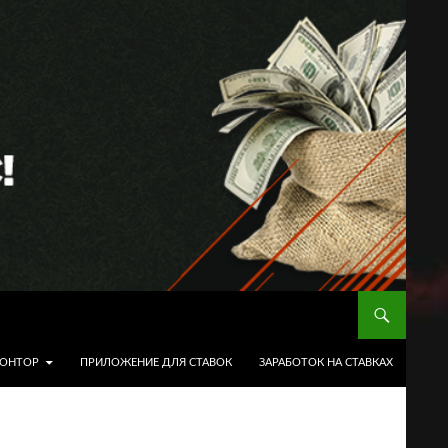
КОНТОР
ПРИЛОЖЕНИЕ ДЛЯ СТАВОК
ЗАРАБОТОК НА СТАВКАХ