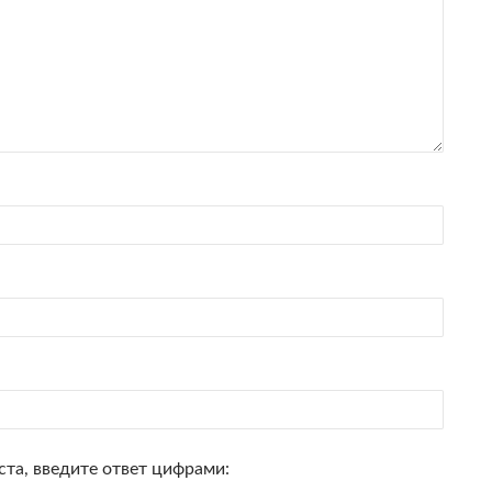
та, введите ответ цифрами: