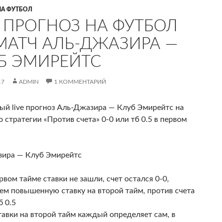
НА ФУТБОЛ
E ПРОГНОЗ НА ФУТБОЛ
МАТЧ АЛЬ-ДЖАЗИРА —
Б ЭМИРЕЙТС
17
ADMIN
1 КОММЕНТАРИЙ
ый live прогноз Аль-Джазира — Клуб Эмирейтс на
 стратегии «Против счета» 0-0 или тб 0.5 в первом
ира — Клуб Эмирейтс
рвом тайме ставки не зашли, счет остался 0-0,
ем повышенную ставку на второй тайм, против счета
б 0.5
тавки на второй тайм каждый определяет сам, в