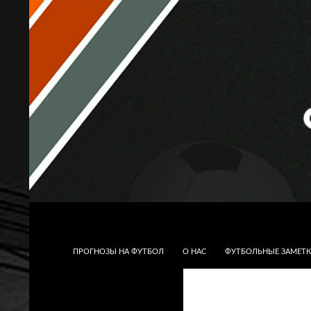
Перейти
к
содержимому
Поиск
Прогнозы на футбол — ставки на футбол
ПРОГНОЗЫ НА ФУТБОЛ
О НАС
ФУТБОЛЬНЫЕ ЗАМЕТ
Плюсовая стратегия на футбол.
Бесплатные прогнозы на футбол
на каждый день