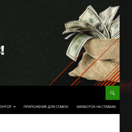
КОНТОР
ПРИЛОЖЕНИЕ ДЛЯ СТАВОК
ЗАРАБОТОК НА СТАВКАХ