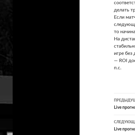
соответс
делать т
Если матч
следующе
то начина
На диста
стабильн
игре без
— ROI до
п.с.
Нави
ПРЕДЫДУЩ
по
Live прогн
запи
СЛЕДУЮЩА
Live прогн