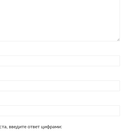
та, введите ответ цифрами: