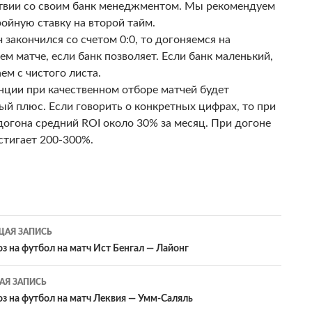
твии со своим банк менеджментом. Мы рекомендуем
ройную ставку на второй тайм.
 закончился со счетом 0:0, то догоняемся на
м матче, если банк позволяет. Если банк маленький,
ем с чистого листа.
нции при качественном отборе матчей будет
ый плюс. Если говорить о конкретных цифрах, то при
 догона средний ROI около 30% за месяц. При догоне
стигает 200-300%.
гация
АЯ ЗАПИСЬ
оз на футбол на матч Ист Бенгал — Лайонг
сям
Я ЗАПИСЬ
оз на футбол на матч Леквия — Умм-Саляль