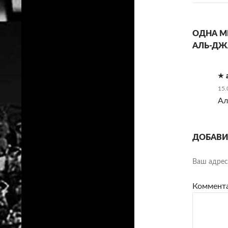
ОДНА МЫ
АЛЬ-ДЖ
15.
Ал
ДОБАВИ
Ваш адрес 
Коммент