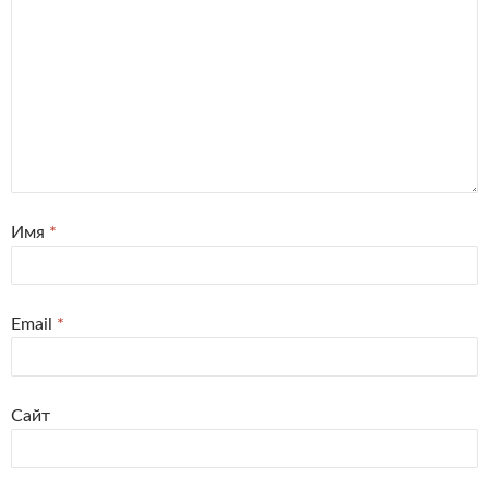
Имя
*
Email
*
Сайт