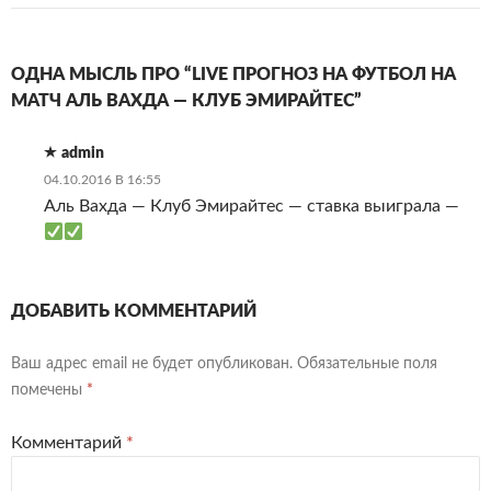
ОДНА МЫСЛЬ ПРО “LIVE ПРОГНОЗ НА ФУТБОЛ НА
МАТЧ АЛЬ ВАХДА — КЛУБ ЭМИРАЙТЕС”
admin
04.10.2016 В 16:55
Аль Вахда — Клуб Эмирайтес — ставка выиграла —
ДОБАВИТЬ КОММЕНТАРИЙ
Ваш адрес email не будет опубликован.
Обязательные поля
помечены
*
Комментарий
*