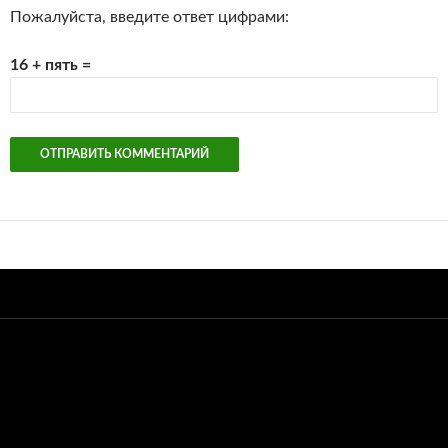
Пожалуйста, введите ответ цифрами:
16 + пять =