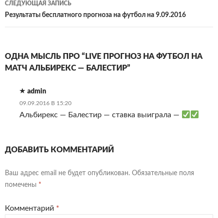
СЛЕДУЮЩАЯ ЗАПИСЬ
Результаты бесплатного прогноза на футбол на 9.09.2016
ОДНА МЫСЛЬ ПРО “LIVE ПРОГНОЗ НА ФУТБОЛ НА
МАТЧ АЛЬБИРЕКС — БАЛЕСТИР”
admin
09.09.2016 В 15:20
Альбирекс — Балестир — ставка выиграла —
ДОБАВИТЬ КОММЕНТАРИЙ
Ваш адрес email не будет опубликован.
Обязательные поля
помечены
*
Комментарий
*