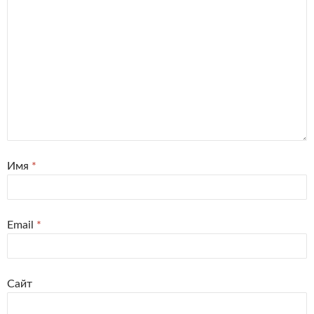
Имя
*
Email
*
Сайт