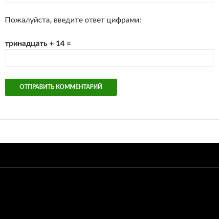
Пожалуйста, введите ответ цифрами:
тринадцать + 14 =