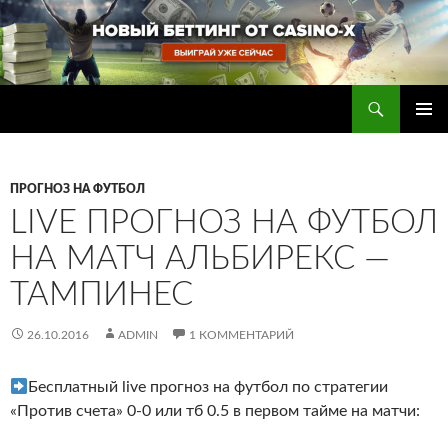
Перейти
к
содержимому
Поиск
Прогнозы на футбол — ставки на футбол
ОСНОВ
МЕНЮ
ПРОГНОЗ НА ФУТБОЛ
LIVE ПРОГНОЗ НА ФУТБОЛ
НА МАТЧ АЛЬБИРЕКС —
ТАМПИНЕС
26.10.2016
ADMIN
1 КОММЕНТАРИЙ
Бесплатный live прогноз на футбол по стратегии
«Против счета» 0-0 или тб 0.5 в первом тайме на матчи: