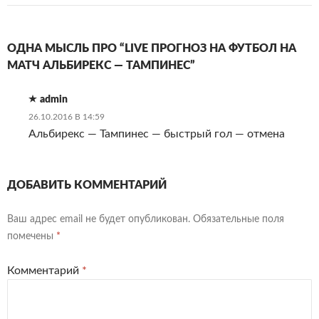
ОДНА МЫСЛЬ ПРО “LIVE ПРОГНОЗ НА ФУТБОЛ НА
МАТЧ АЛЬБИРЕКС — ТАМПИНЕС”
admin
26.10.2016 В 14:59
Альбирекс — Тампинес — быстрый гол — отмена
ДОБАВИТЬ КОММЕНТАРИЙ
Ваш адрес email не будет опубликован.
Обязательные поля
помечены
*
Комментарий
*