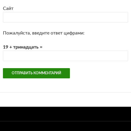
Сайт
Пожалуйста, введите ответ цифрами:
19 + тринадцать =