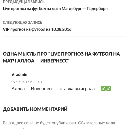
ПРЕДЫДУЩАЯ ЗАПИСЬ
по
Live прогноз на футбол на матч Магдебург — Падерборн
записям
СЛЕДУЮЩАЯ ЗАПИСЬ
VIP прогноз на футбол на 10.08.2016
ОДНА МЫСЛЬ ПРО “LIVE ПРОГНОЗ НА ФУТБОЛ НА
МАТЧ АЛЛОА — ИНВЕРНЕСС”
admin
09.08.2016 В 22:01
Аллоа — Инвернесс — ставка выиграла —
ДОБАВИТЬ КОММЕНТАРИЙ
Ваш адрес email не будет опубликован.
Обязательные поля