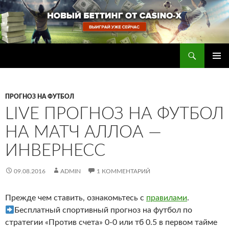
Перейти
к
содержимому
Поиск
Прогнозы на футбол — ставки на футбол
ОСНОВ
МЕНЮ
ПРОГНОЗ НА ФУТБОЛ
LIVE ПРОГНОЗ НА ФУТБОЛ
НА МАТЧ АЛЛОА —
ИНВЕРНЕСС
09.08.2016
ADMIN
1 КОММЕНТАРИЙ
Прежде чем ставить, ознакомьтесь с
правилами
.
Бесплатный спортивный прогноз на футбол по
стратегии «Против счета» 0-0 или тб 0.5 в первом тайме