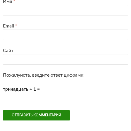
Имя
*
Email
*
Сайт
Пожалуйста, введите ответ цифрами:
тринадцать + 1 =