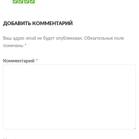
ДОБАВИТЬ КОММЕНТАРИЙ
Ваш адрес email не будет опубликован.
Обязательные поля
помечены
*
Комментарий
*