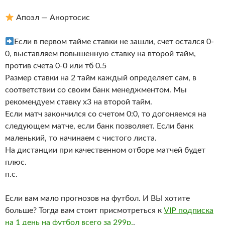
Апоэл — Анортосис
Если в первом тайме ставки не зашли, счет остался 0-
0, выставляем повышенную ставку на второй тайм,
против счета 0-0 или тб 0.5
Размер ставки на 2 тайм каждый определяет сам, в
соответствии со своим банк менеджментом. Мы
рекомендуем ставку х3 на второй тайм.
Если матч закончился со счетом 0:0, то догоняемся на
следующем матче, если банк позволяет. Если банк
маленький, то начинаем с чистого листа.
На дистанции при качественном отборе матчей будет
плюс.
п.с.
Если вам мало прогнозов на футбол. И ВЫ хотите
больше? Тогда вам стоит присмотреться к
VIP подписка
на 1 день на футбол всего за 299р.
.