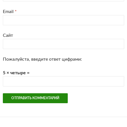
Email
*
Сайт
Пожалуйста, введите ответ цифрами:
5 × четыре =