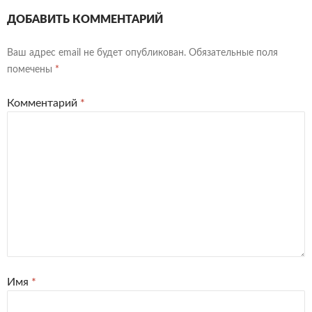
ДОБАВИТЬ КОММЕНТАРИЙ
Ваш адрес email не будет опубликован.
Обязательные поля
помечены
*
Комментарий
*
Имя
*