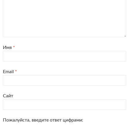
Имя
*
Email
*
Сайт
Пожалуйста, введите ответ цифрами: