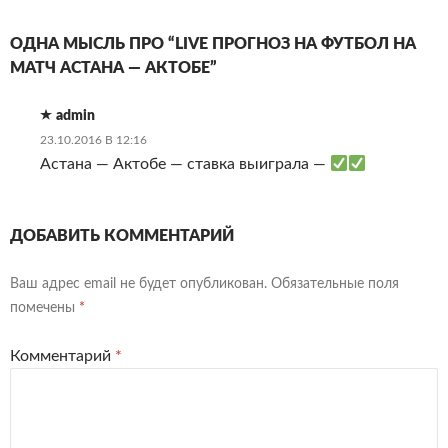
ОДНА МЫСЛЬ ПРО “LIVE ПРОГНОЗ НА ФУТБОЛ НА
МАТЧ АСТАНА — АКТОБЕ”
admin
23.10.2016 В 12:16
Астана — Актобе — ставка выиграла —
ДОБАВИТЬ КОММЕНТАРИЙ
Ваш адрес email не будет опубликован.
Обязательные поля
помечены
*
Комментарий
*