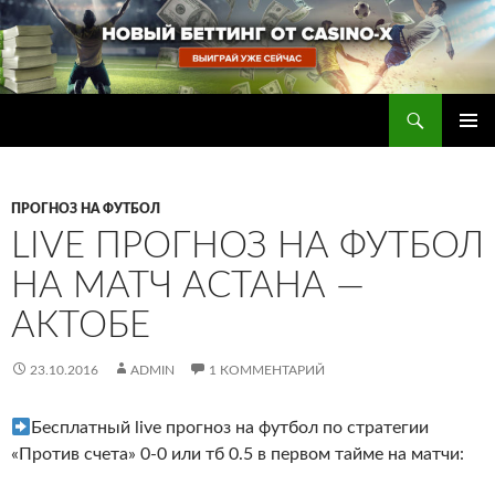
Перейти
к
содержимому
Поиск
Прогнозы на футбол — ставки на футбол
ОСНОВ
МЕНЮ
ПРОГНОЗ НА ФУТБОЛ
LIVE ПРОГНОЗ НА ФУТБОЛ
НА МАТЧ АСТАНА —
АКТОБЕ
23.10.2016
ADMIN
1 КОММЕНТАРИЙ
Бесплатный live прогноз на футбол по стратегии
«Против счета» 0-0 или тб 0.5 в первом тайме на матчи: