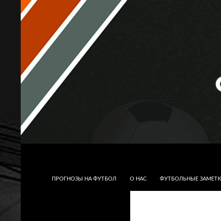
Перейти
к
содержимому
Поиск
Прогнозы на футбол — ставки на футбол
ПРОГНОЗЫ НА ФУТБОЛ
О НАС
ФУТБОЛЬНЫЕ ЗАМЕТ
Плюсовая стратегия на футбол.
Бесплатные прогнозы на футбол
на каждый день