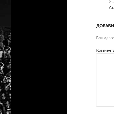
04.
Ат
ДОБАВИ
Ваш адрес 
Коммент