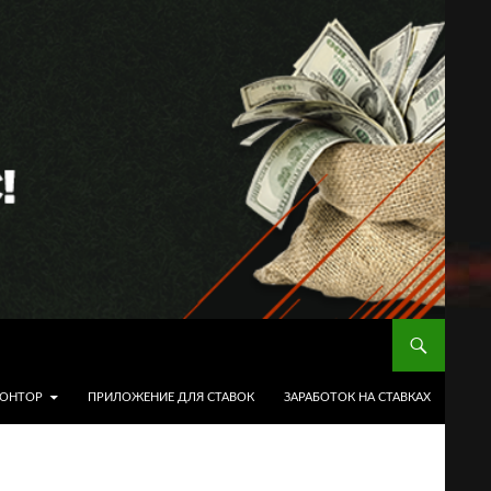
КОНТОР
ПРИЛОЖЕНИЕ ДЛЯ СТАВОК
ЗАРАБОТОК НА СТАВКАХ