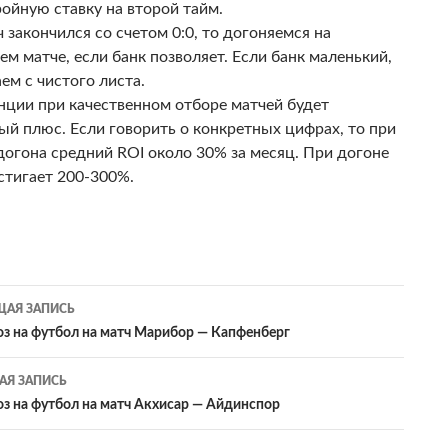
ройную ставку на второй тайм.
 закончился со счетом 0:0, то догоняемся на
м матче, если банк позволяет. Если банк маленький,
ем с чистого листа.
нции при качественном отборе матчей будет
ый плюс. Если говорить о конкретных цифрах, то при
 догона средний ROI около 30% за месяц. При догоне
стигает 200-300%.
гация
АЯ ЗАПИСЬ
ноз на футбол на матч Марибор — Капфенберг
сям
Я ЗАПИСЬ
оз на футбол на матч Акхисар — Айдинспор