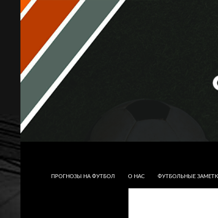
Перейти
к
содержимому
Поиск
Прогнозы на футбол — ставки на футбол
ПРОГНОЗЫ НА ФУТБОЛ
О НАС
ФУТБОЛЬНЫЕ ЗАМЕТ
Плюсовая стратегия на футбол.
Бесплатные прогнозы на футбол
на каждый день