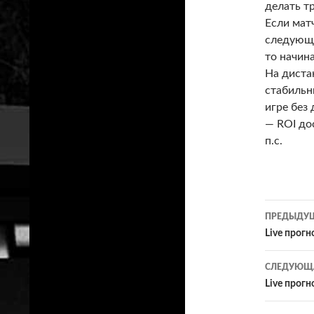
делать т
Если матч
следующе
то начина
На диста
стабильн
игре без
— ROI до
п.с.
Нави
ПРЕДЫДУЩ
по
Live прог
запи
СЛЕДУЮЩА
Live прогн