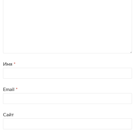
Имя
*
Email
*
Сайт