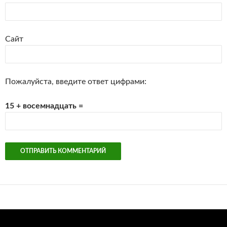
Сайт
Пожалуйста, введите ответ цифрами:
15 + восемнадцать =