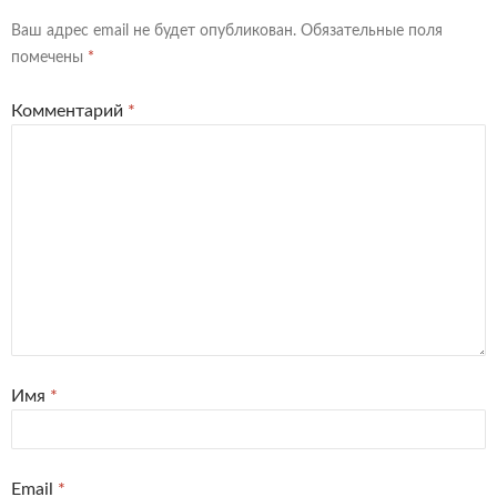
Ваш адрес email не будет опубликован.
Обязательные поля
помечены
*
Комментарий
*
Имя
*
Email
*