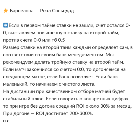
Барселона — Реал Сосьедад
Если в первом тайме ставки не зашли, счет остался 0-
0, выставляем повышенную ставку на второй тайм,
против счета 0-0 или тб 0.5
Размер ставки на второй тайм каждый определяет сам, в
соответствии со своим банк менеджментом. Мы
рекомендуем делать тройную ставку на второй тайм.
Если матч закончился со счетом 0:0, то догоняемся на
следующем матче, если банк позволяет. Если банк
маленький, то начинаем с чистого листа.
На дистанции при качественном отборе матчей будет
стабильный плюс. Если говорить о конкретных цифрах,
то при игре без догона средний ROI около 30% за месяц.
При догоне — ROI достигает 200-300%.
п.с.