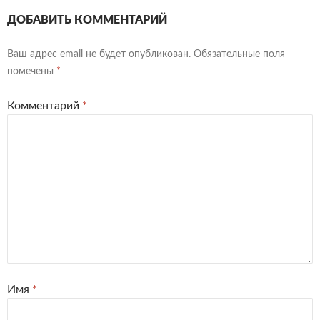
ДОБАВИТЬ КОММЕНТАРИЙ
Ваш адрес email не будет опубликован.
Обязательные поля
помечены
*
Комментарий
*
Имя
*