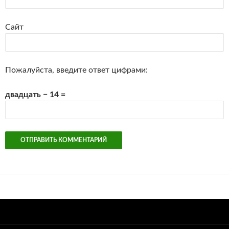
Сайт
Пожалуйста, введите ответ цифрами:
двадцать − 14 =