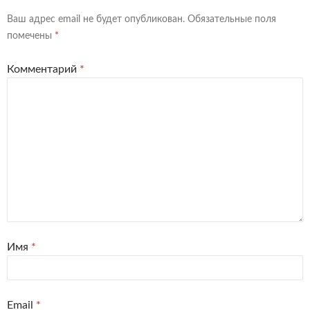
Ваш адрес email не будет опубликован.
Обязательные поля
помечены
*
Комментарий
*
Имя
*
Email
*