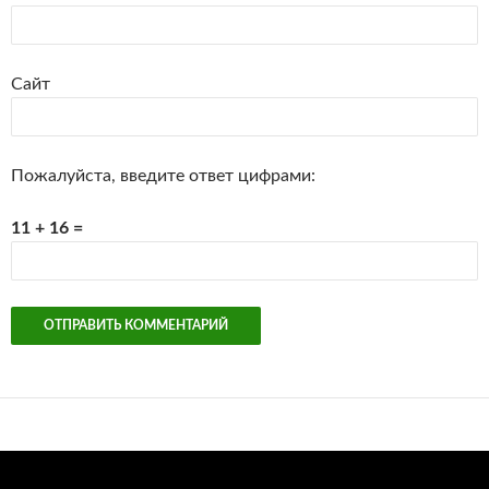
Сайт
Пожалуйста, введите ответ цифрами:
11 + 16 =